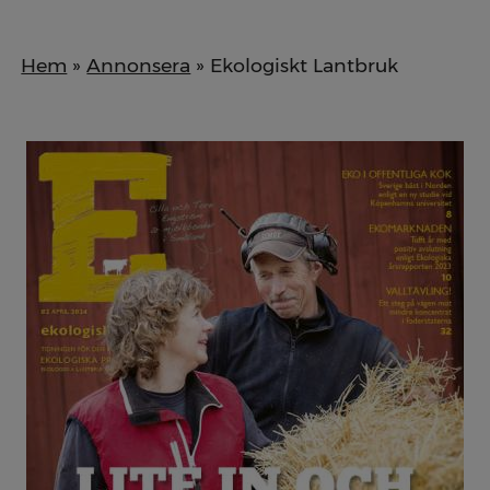
Hem
»
Annonsera
» Ekologiskt Lantbruk