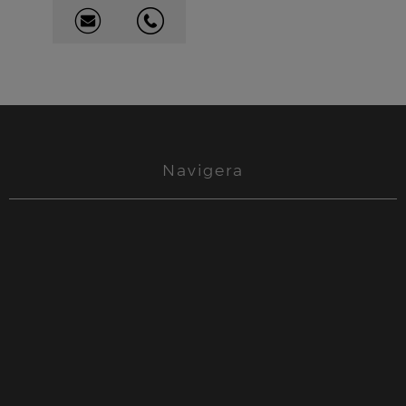
Navigera